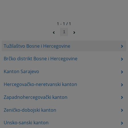
1 - 1 / 1
1
Tužilaštvo Bosne i Hercegovine
Brčko distrikt Bosne i Hercegovine
Kanton Sarajevo
Hercegovačko-neretvanski kanton
Zapadnohercegovački kanton
Zeničko-dobojski kanton
Unsko-sanski kanton