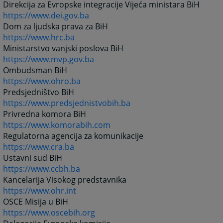
Direkcija za Evropske integracije Vijeća ministara BiH
https://www.dei.gov.ba
Dom za ljudska prava za BiH
https://www.hrc.ba
Ministarstvo vanjski poslova BiH
https://www.mvp.gov.ba
Ombudsman BiH
https://www.ohro.ba
Predsjedništvo BiH
https://www.predsjednistvobih.ba
Privredna komora BiH
https://www.komorabih.com
Regulatorna agencija za komunikacije
https://www.cra.ba
Ustavni sud BiH
https://www.ccbh.ba
Kancelarija Visokog predstavnika
https://www.ohr.int
OSCE Misija u BiH
https://www.oscebih.org