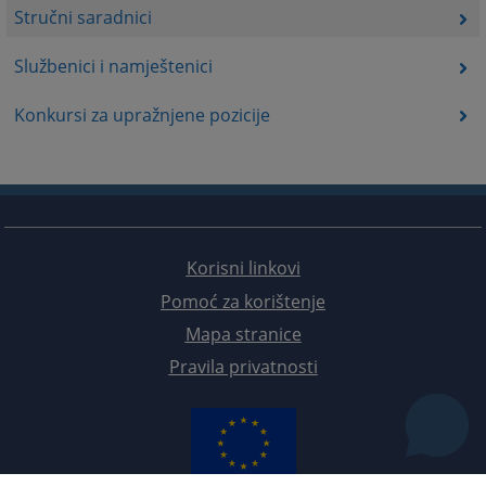
Stručni saradnici
Službenici i namještenici
Konkursi za upražnjene pozicije
Korisni linkovi
Pomoć za korištenje
Mapa stranice
Pravila privatnosti