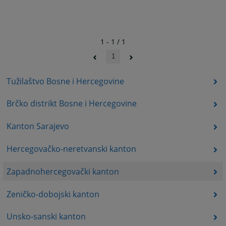
1 - 1 / 1
1
Tužilaštvo Bosne i Hercegovine
Brčko distrikt Bosne i Hercegovine
Kanton Sarajevo
Hercegovačko-neretvanski kanton
Zapadnohercegovački kanton
Zeničko-dobojski kanton
Unsko-sanski kanton