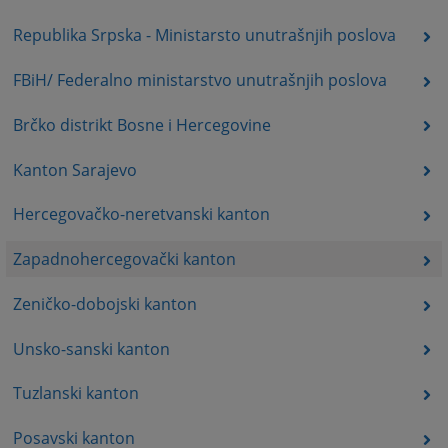
Republika Srpska - Ministarsto unutrašnjih poslova
FBiH/ Federalno ministarstvo unutrašnjih poslova
Brčko distrikt Bosne i Hercegovine
Kanton Sarajevo
Hercegovačko-neretvanski kanton
Zapadnohercegovački kanton
Zeničko-dobojski kanton
Unsko-sanski kanton
Tuzlanski kanton
Posavski kanton