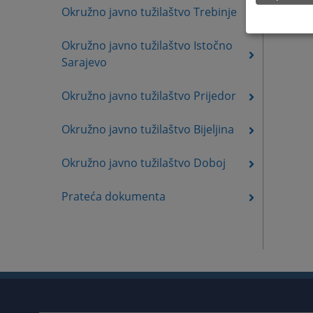
Okružno javno tužilaštvo Trebinje
Okružno javno tužilaštvo Istočno
Sarajevo
Okružno javno tužilaštvo Prijedor
Okružno javno tužilaštvo Bijeljina
Okružno javno tužilaštvo Doboj
Prateća dokumenta