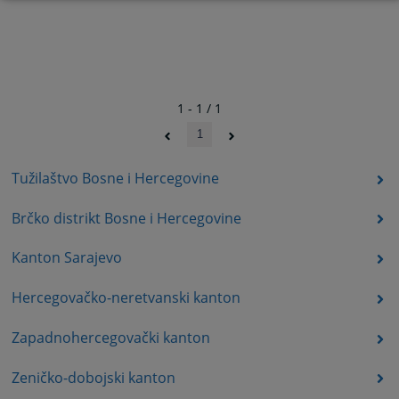
1 - 1 / 1
1
Tužilaštvo Bosne i Hercegovine
Brčko distrikt Bosne i Hercegovine
Kanton Sarajevo
Hercegovačko-neretvanski kanton
Zapadnohercegovački kanton
Zeničko-dobojski kanton