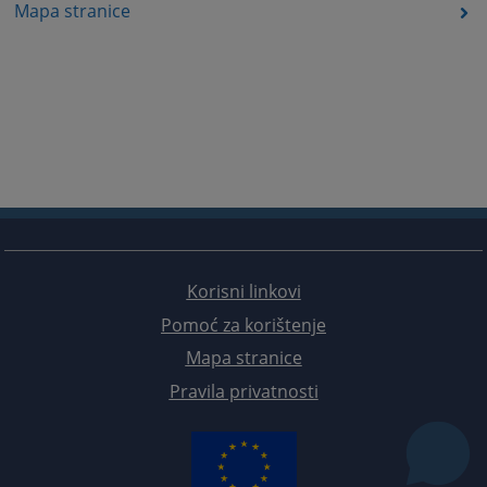
Mapa stranice
Korisni linkovi
Pomoć za korištenje
Mapa stranice
Pravila privatnosti